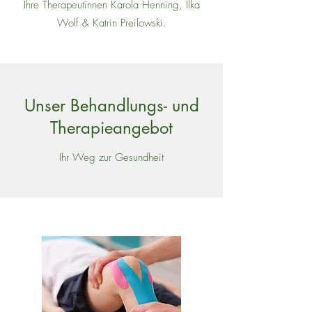
Ihre Therapeutinnen Karola Henning, Ilka
Wolf & Katrin Preilowski.
Unser Behandlungs- und
Therapieangebot
Ihr Weg zur Gesundheit