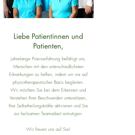
Liebe Patientinnen und
Patienten,
jahrelange Praxiserfahrung befähigt uns,
Menschen mit den unterschiedlichsten
Erkrankungen zu helfen, indem wir sie auf
physiotherapeutischer Basis begleiten.
Wir möchten Sie bei dem Erkennen und
Verstehen Ihrer Beschwerden unterstützen,
Ihre Selbstheilungskräfte aktivieren und Sie
zur heilsamen Teamarbeit ermutigen.
Wir freuen uns auf Sie!