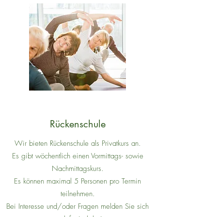
Rückenschule
Wir bieten Rückenschule als Privatkurs an.
Es gibt wöchentlich einen Vormittags- sowie
Nachmittagskurs.
Es können maximal 5 Personen pro Termin
teilnehmen.
Bei Interesse und/oder Fragen melden Sie sich