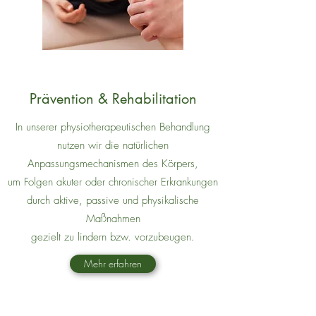
Prävention & Rehabilitation
In unserer physiotherapeutischen Behandlung
nutzen wir die natürlichen
Anpassungsmechanismen des Körpers,
um Folgen akuter oder chronischer Erkrankungen
durch aktive, passive und physikalische
Maßnahmen
gezielt zu lindern bzw. vorzubeugen.
Mehr erfahren