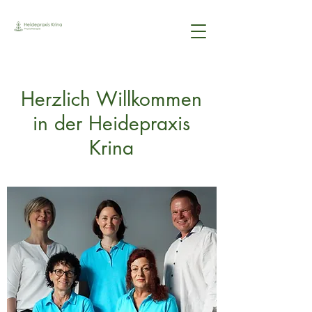
Herzlich Willkommen
in der Heidepraxis
Krina