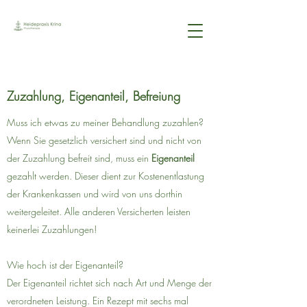
Zuzahlung, Eigenanteil, Befreiung
Muss ich etwas zu meiner Behandlung zuzahlen?
Wenn Sie gesetzlich versichert sind und nicht von
der Zuzahlung befreit sind, muss ein
Eigenanteil
gezahlt werden. Dieser dient zur Kostenentlastung
der Krankenkassen und wird von uns dorthin
weitergeleitet. Alle anderen Versicherten leisten
keinerlei Zuzahlungen!
Wie hoch ist der Eigenanteil?
Der Eigenanteil richtet sich nach Art und Menge der
verordneten Leistung. Ein Rezept mit sechs mal